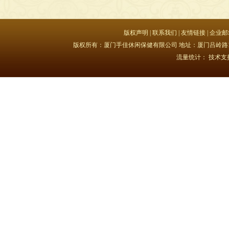
版权声明
|
联系我们
|
友情链接
|
企业邮
版权所有：厦门手佳休闲保健有限公司 地址：厦门吕岭路15号豪峰大
流量统计：
技术支