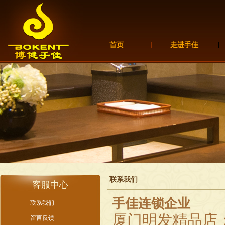
首页
走进手佳
联系我们
客服中心
手佳连锁企业
联系我们
厦门明发精品店
留言反馈