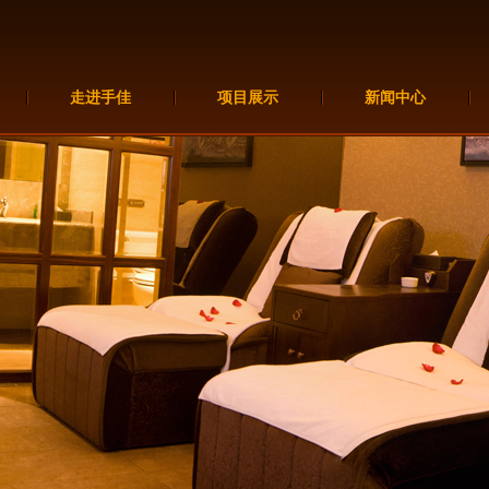
走进手佳
项目展示
新闻中心