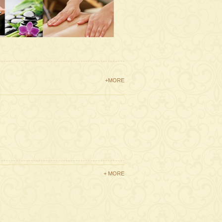
+MORE
+ MORE