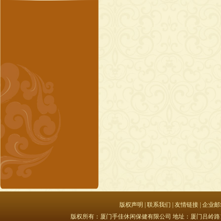
版权声明
|
联系我们
|
友情链接
|
企业邮
版权所有：厦门手佳休闲保健有限公司 地址：厦门吕岭路15号豪峰大