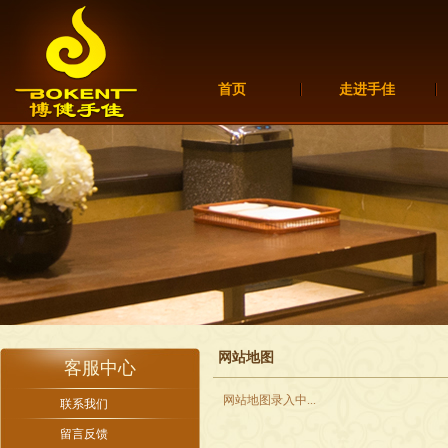
首页
走进手佳
网站地图
客服中心
网站地图录入中...
联系我们
留言反馈