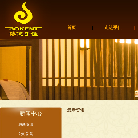
首页
走进手佳
最新资讯
新闻中心
最新资讯
公司新闻