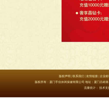
版权声明
|
联系我们
|
友情链接
|
企业邮
版权所有：厦门手佳休闲保健有限公司 地址：厦门吕岭路15号豪峰大
流量统计：
技术支