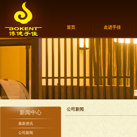
首页
走进手佳
公司新闻
新闻中心
最新资讯
公司新闻