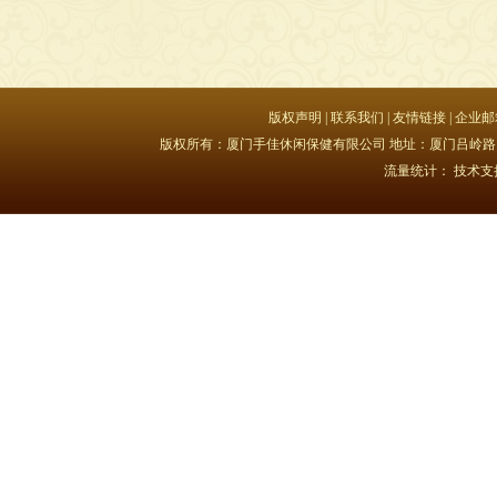
版权声明
|
联系我们
|
友情链接
|
企业邮
版权所有：厦门手佳休闲保健有限公司 地址：厦门吕岭路15号豪峰大
流量统计：
技术支