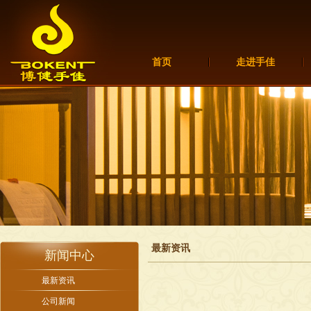
首页
走进手佳
最新资讯
新闻中心
最新资讯
公司新闻