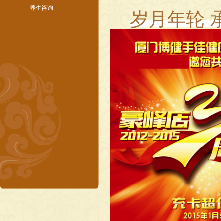
养生咨询
岁月年轮 