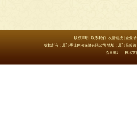
版权声明
|
联系我们
|
友情链接
|
企业邮
版权所有：厦门手佳休闲保健有限公司 地址：厦门吕岭路15号豪峰大
流量统计：
技术支