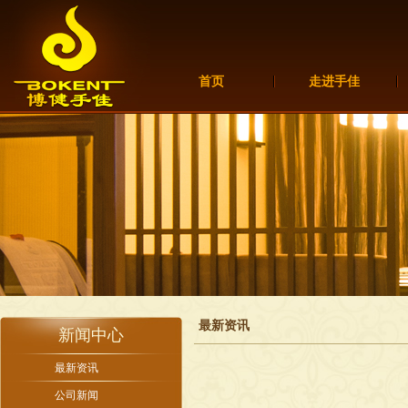
首页
走进手佳
最新资讯
新闻中心
最新资讯
公司新闻