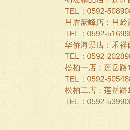
TEL：
0592-50890
吕厝豪峰店：吕岭
TEL：
0592-51699
华侨海景店：禾祥
TEL：
0592-20289
松柏一店：莲岳路
TEL：
0592-50548
松柏二店：
莲岳路
TEL：
0592-53990